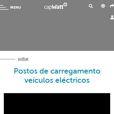
MENU
voltar
Postos de carregamento
veículos eléctricos