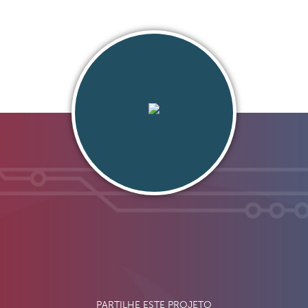
PARTILHE ESTE PROJETO