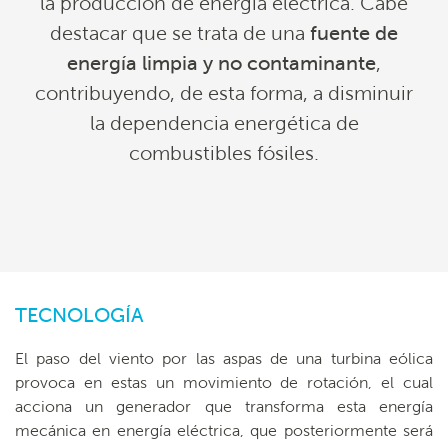
la producción de energía eléctrica. Cabe
destacar que se trata de una
fuente de
energía limpia y no contaminante
,
contribuyendo, de esta forma, a disminuir
la dependencia energética de
combustibles fósiles.
TECNOLOGÍA
El paso del viento por las aspas de una turbina eólica
provoca en estas un movimiento de rotación, el cual
acciona un generador que transforma esta energía
mecánica en energía eléctrica, que posteriormente será