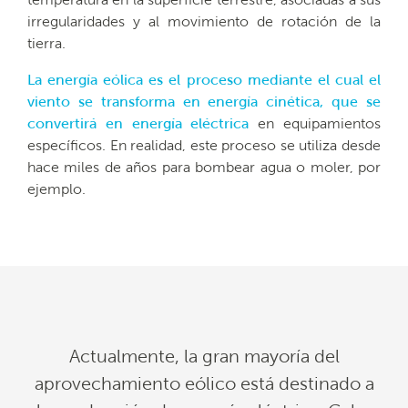
temperatura en la superficie terrestre, asociadas a sus
irregularidades y al movimiento de rotación de la
tierra.
La energía eólica es el proceso mediante el cual el
viento se transforma en energía cinética, que se
convertirá en energía eléctrica
en equipamientos
específicos. En realidad, este proceso se utiliza desde
hace miles de años para bombear agua o moler, por
ejemplo.
Actualmente, la gran mayoría del
aprovechamiento eólico está destinado a