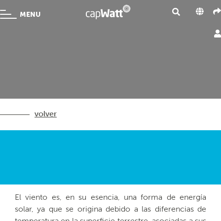
MENU
volver
El viento es, en su esencia, una forma de energía
solar, ya que se origina debido a las diferencias de