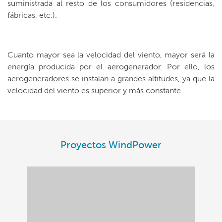
suministrada al resto de los consumidores (residencias,
fábricas, etc.).
Cuanto mayor sea la velocidad del viento, mayor será la
energía producida por el aerogenerador. Por ello, los
aerogeneradores se instalan a grandes altitudes, ya que la
velocidad del viento es superior y más constante.
Proyectos WindPower