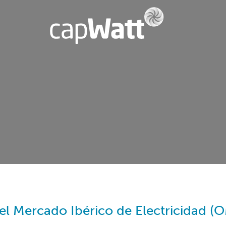
l Mercado Ibérico de Electricidad (