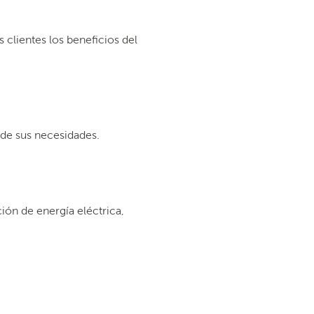
 clientes los beneficios del
 de sus necesidades.
ción de energía eléctrica,