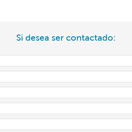
Si desea ser contactado: