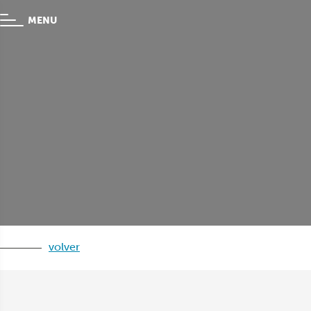
MENU
volver