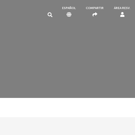
ESPAÑOL
COMPARTIR
ÁREA RESV.