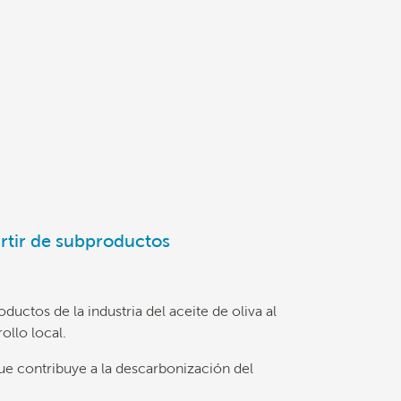
rtir de subproductos
uctos de la industria del aceite de oliva al
ollo local.
ue contribuye a la descarbonización del