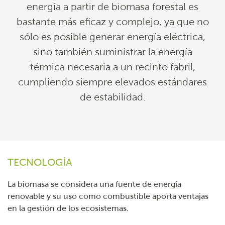
energía a partir de biomasa forestal es
bastante más eficaz y complejo, ya que no
sólo es posible generar energía eléctrica,
sino también suministrar la energía
térmica necesaria a un recinto fabril,
cumpliendo siempre elevados estándares
de estabilidad.
TECNOLOGÍA
La biomasa se considera una fuente de energía
renovable y su uso como combustible aporta ventajas
en la gestión de los ecosistemas.