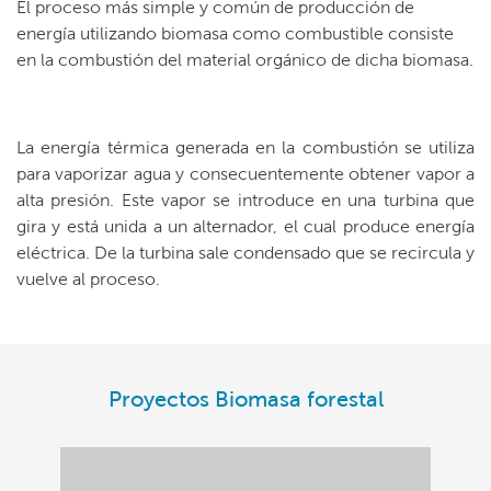
El proceso más simple y común de producción de
energía utilizando biomasa como combustible consiste
en la combustión del material orgánico de dicha biomasa.
La energía térmica generada en la combustión se utiliza
para vaporizar agua y consecuentemente obtener vapor a
alta presión. Este vapor se introduce en una turbina que
gira y está unida a un alternador, el cual produce energía
eléctrica. De la turbina sale condensado que se recircula y
vuelve al proceso.
Proyectos Biomasa forestal