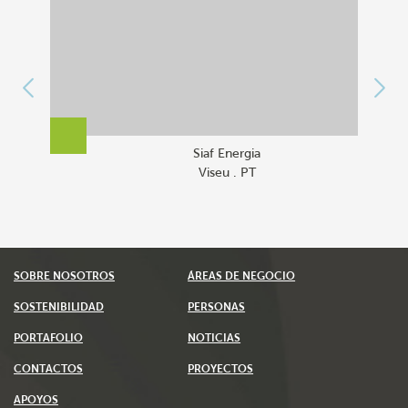
Siaf Energia
Viseu . PT
SOBRE NOSOTROS
ÁREAS DE NEGOCIO
SOSTENIBILIDAD
PERSONAS
PORTAFOLIO
NOTICIAS
CONTACTOS
PROYECTOS
APOYOS