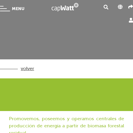
MENU
volver
Promovemos, poseemos y operamos centrales de
producción de energía a partir de biomasa forestal