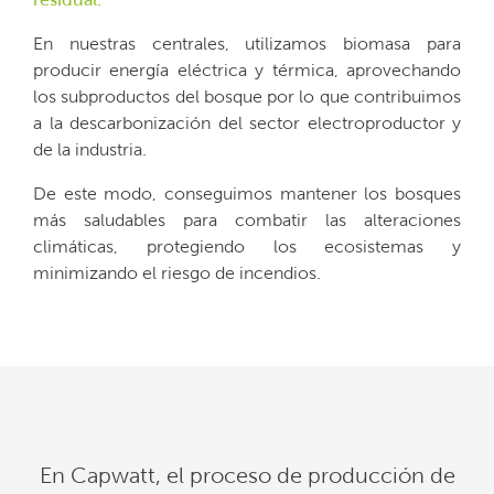
residual.
En nuestras centrales, utilizamos biomasa para
producir energía eléctrica y térmica, aprovechando
los subproductos del bosque por lo que contribuimos
a la descarbonización del sector electroproductor y
de la industria.
De este modo, conseguimos mantener los bosques
más saludables para combatir las alteraciones
climáticas, protegiendo los ecosistemas y
minimizando el riesgo de incendios.
En Capwatt, el proceso de producción de