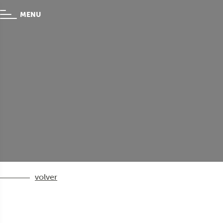
MENU
volver