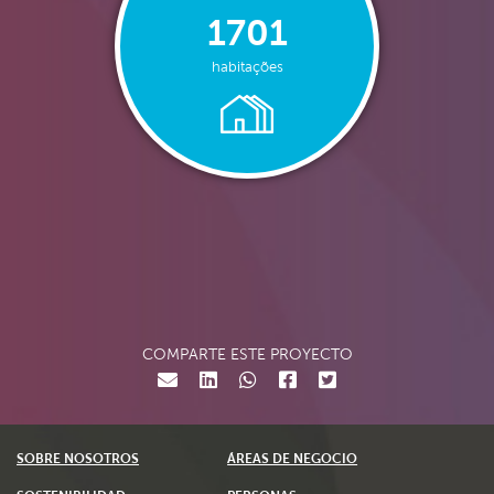
1701
habitações
COMPARTE ESTE PROYECTO
SOBRE NOSOTROS
ÁREAS DE NEGOCIO