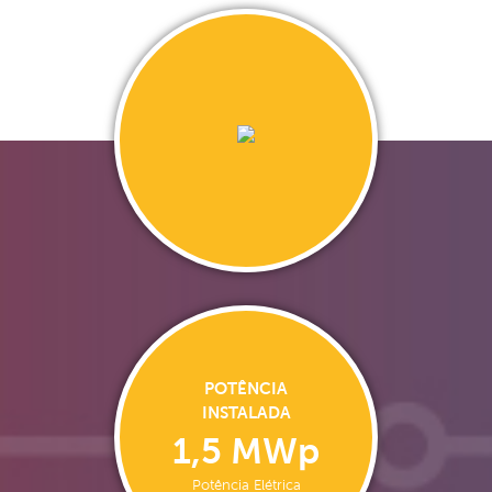
POTÊNCIA
INSTALADA
1,5 MWp
Potência Elétrica