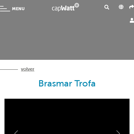
MENU
volver
Brasmar Trofa