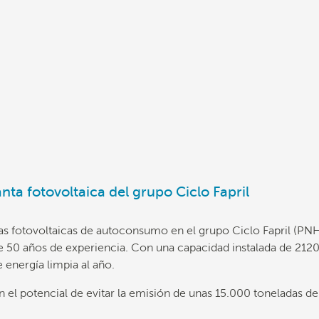
nta fotovoltaica del grupo Ciclo Fapril
 fotovoltaicas de autoconsumo en el grupo Ciclo Fapril (PNH,
e 50 años de experiencia. Con una capacidad instalada de 2120
energía limpia al año.
nen el potencial de evitar la emisión de unas 15.000 toneladas