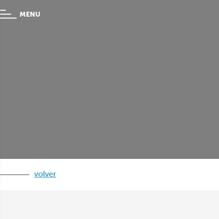
MENU
volver