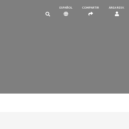
ESPAÑOL
COMPARTIR
ÁREA RESV.