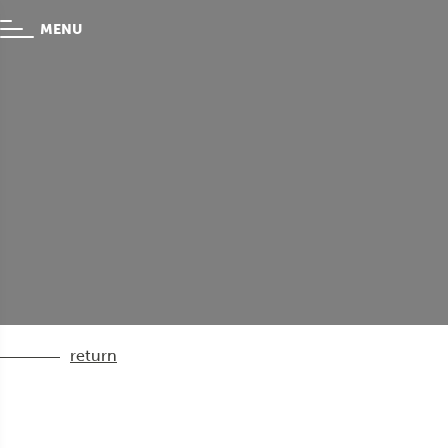
MENU
return