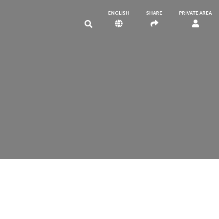
ENGLISH
SHARE
PRIVATE AREA