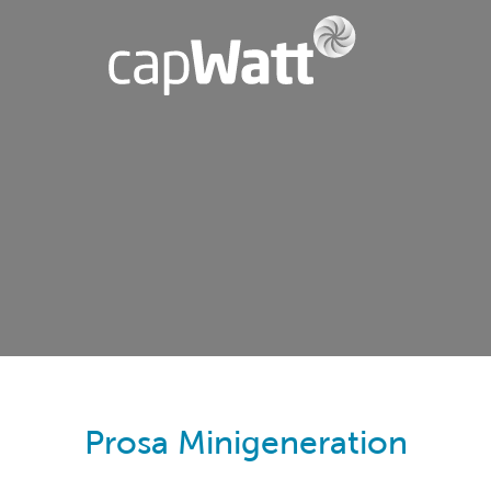
Prosa Minigeneration